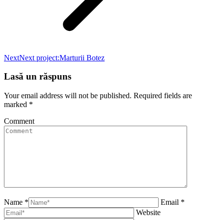
Next
Next project:
Marturii Botez
Lasă un răspuns
Your email address will not be published. Required fields are
marked
*
Comment
Name *
Email *
Website