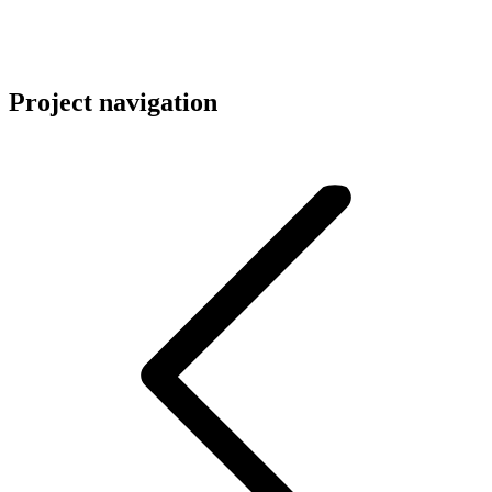
Project navigation