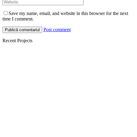
Save my name, email, and website in this browser for the next
time I comment.
Post comment
Recent Projects