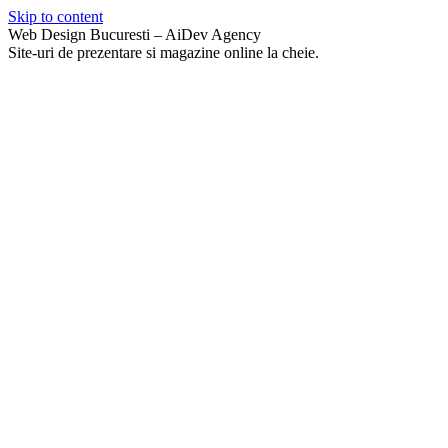
Skip to content
Web Design Bucuresti – AiDev Agency
Site-uri de prezentare si magazine online la cheie.